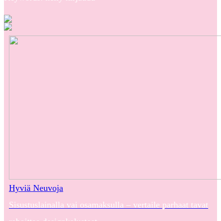
Hyviä Neuvoja
Sisustuslainalla vai osamaksulla – vertaile parhaat tavat