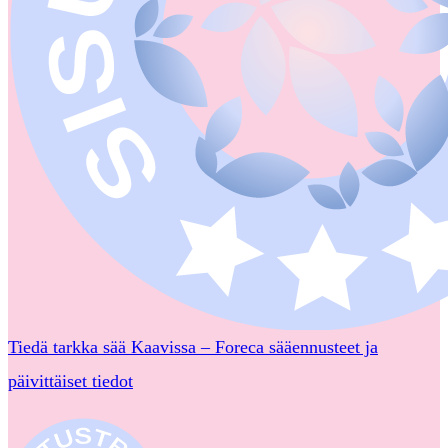
Tiedä tarkka sää Kaavissa – Foreca sääennusteet ja
päivittäiset tiedot