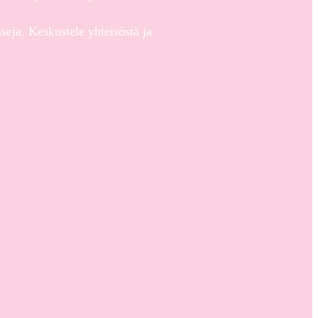
eja. Keskustele yhteisöstä ja