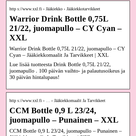
http s://www.xxl.fi › Jääkiekko › Jääkiekkotarvikkeet
Warrior Drink Bottle 0,75L
21/22, juomapullo – CY Cyan –
XXL
Warrior Drink Bottle 0,75L 21/22, juomapullo – CY
Cyan – Jääkiekkomaalit Ja Tarvikkeet | XXL
Lue lisää tuotteesta Drink Bottle 0,75L 21/22,
juomapullo . 100 päivän vaihto- ja palautusoikeus ja
30 päivän hintalupaus!
http s://www.xxl.fi › … › Jääkiekkomaalit Ja Tarvikkeet
CCM Bottle 0,9 L 23/24,
juomapullo – Punainen – XXL
CCM Bottle 0,9 L 23/24, juomapullo – Punainen –